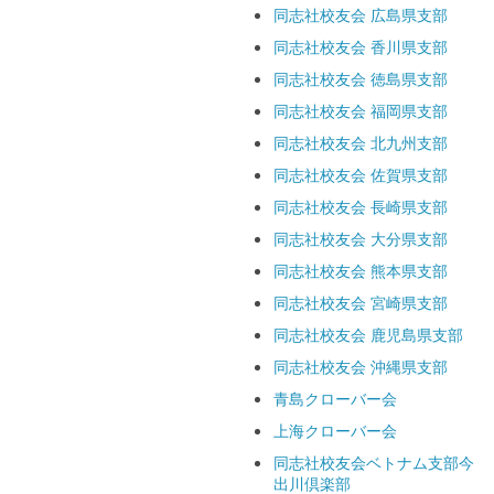
同志社校友会 広島県支部
同志社校友会 香川県支部
同志社校友会 徳島県支部
同志社校友会 福岡県支部
同志社校友会 北九州支部
同志社校友会 佐賀県支部
同志社校友会 長崎県支部
同志社校友会 大分県支部
同志社校友会 熊本県支部
同志社校友会 宮崎県支部
同志社校友会 鹿児島県支部
同志社校友会 沖縄県支部
青島クローバー会
上海クローバー会
同志社校友会ベトナム支部今
出川倶楽部