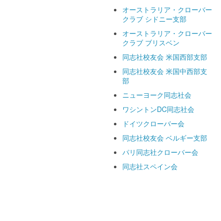
オーストラリア・クローバー
クラブ シドニー支部
オーストラリア・クローバー
クラブ ブリスベン
同志社校友会 米国西部支部
同志社校友会 米国中西部支
部
ニューヨーク同志社会
ワシントンDC同志社会
ドイツクローバー会
同志社校友会 ベルギー支部
パリ同志社クローバー会
同志社スペイン会