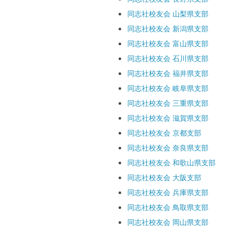
同志社校友会 山梨県支部
同志社校友会 新潟県支部
同志社校友会 富山県支部
同志社校友会 石川県支部
同志社校友会 福井県支部
同志社校友会 岐阜県支部
同志社校友会 三重県支部
同志社校友会 滋賀県支部
同志社校友会 京都支部
同志社校友会 奈良県支部
同志社校友会 和歌山県支部
同志社校友会 大阪支部
同志社校友会 兵庫県支部
同志社校友会 鳥取県支部
同志社校友会 岡山県支部