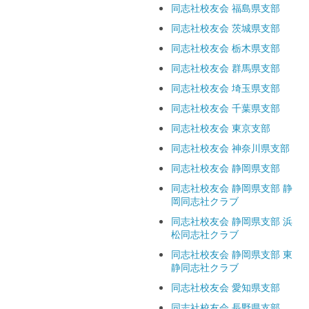
同志社校友会 福島県支部
同志社校友会 茨城県支部
同志社校友会 栃木県支部
同志社校友会 群馬県支部
同志社校友会 埼玉県支部
同志社校友会 千葉県支部
同志社校友会 東京支部
同志社校友会 神奈川県支部
同志社校友会 静岡県支部
同志社校友会 静岡県支部 静
岡同志社クラブ
同志社校友会 静岡県支部 浜
松同志社クラブ
同志社校友会 静岡県支部 東
静同志社クラブ
同志社校友会 愛知県支部
同志社校友会 長野県支部